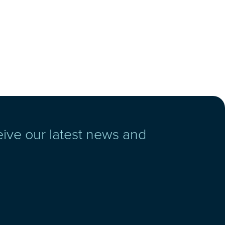
eive our latest news and